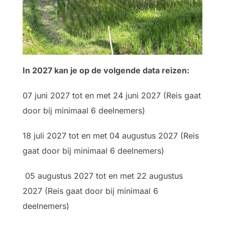
In 2027 kan je op de volgende data reizen:
07 juni 2027 tot en met 24 juni 2027 (Reis gaat
door bij minimaal 6 deelnemers)
18 juli 2027 tot en met 04 augustus 2027 (Reis
gaat door bij minimaal 6 deelnemers)
05 augustus 2027 tot en met 22 augustus
2027 (Reis gaat door bij minimaal 6
deelnemers)