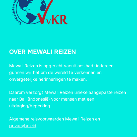
OVER MEWALI REIZEN
Mewali Reizen is opgericht vanuit ons hart: iedereen
gunnen wij het om de wereld te verkennen en
onvergetelijke herinneringen te maken.
Daarom verzorgt Mewali Reizen unieke aangepaste reizen
naar
Bali (Indonesië)
voor mensen met een
uitdaging/beperking.
Algemene reisvoorwaarden Mewali Reizen en
privacybeleid