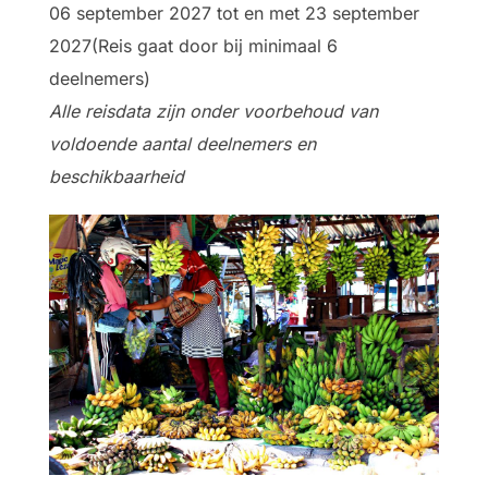
06 september 2027 tot en met 23 september
2027(Reis gaat door bij minimaal 6
deelnemers)
Alle reisdata zijn onder voorbehoud van
voldoende aantal deelnemers en
beschikbaarheid